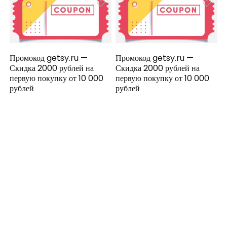
Промокод getsy.ru —
Промокод getsy.ru —
Скидка 2000 рублей на
Скидка 2000 рублей на
первую покупку от 10 000
первую покупку от 10 000
рублей
рублей