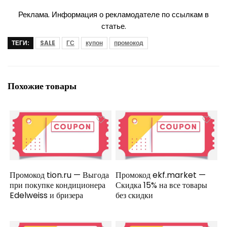
Реклама. Информация о рекламодателе по ссылкам в
статье.
ТЕГИ:
SALE
ГС
купон
промокод
Похожие товары
Промокод tion.ru — Выгода
Промокод ekf.market —
при покупке кондиционера
Скидка 15% на все товары
Edelweiss и бризера
без скидки