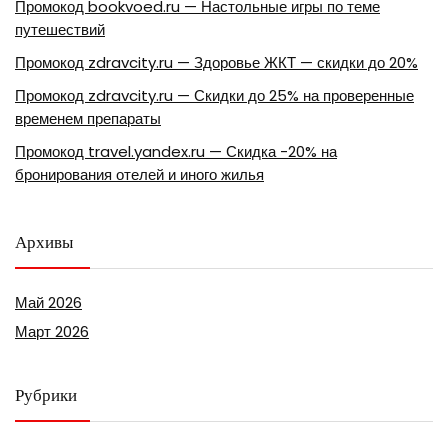
Промокод bookvoed.ru — Настольные игры по теме
путешествий
Промокод zdravcity.ru — Здоровье ЖКТ — скидки до 20%
Промокод zdravcity.ru — Скидки до 25% на проверенные
временем препараты
Промокод travel.yandex.ru — Скидка -20% на
бронирования отелей и иного жилья
Архивы
Май 2026
Март 2026
Рубрики