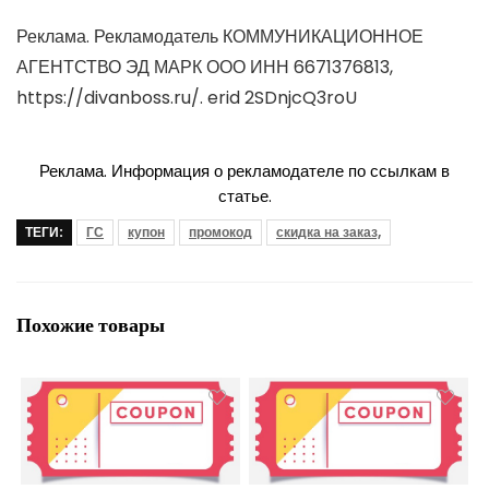
Реклама. Рекламодатель КОММУНИКАЦИОННОЕ
АГЕНТСТВО ЭД МАРК ООО ИНН 6671376813,
https://divanboss.ru/. erid 2SDnjcQ3roU
Реклама. Информация о рекламодателе по ссылкам в
статье.
ТЕГИ:
ГС
купон
промокод
скидка на заказ,
Похожие товары