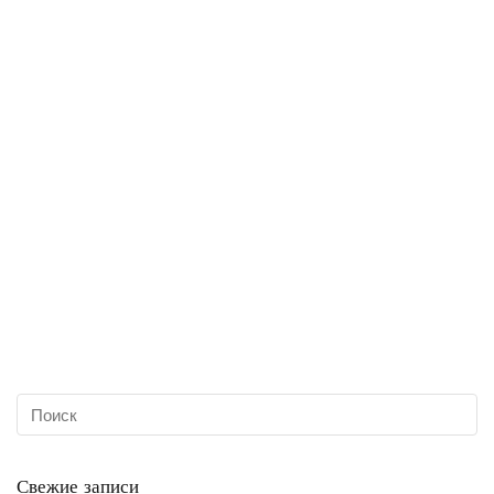
Свежие записи