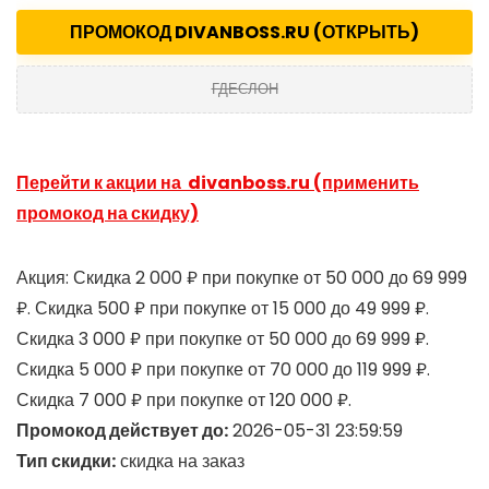
ПРОМОКОД DIVANBOSS.RU (ОТКРЫТЬ)
ГДЕСЛОН
Перейти к акции на divanboss.ru (применить
промокод на скидку)
Акция: Скидка 2 000 ₽ при покупке от 50 000 до 69 999
₽. Скидка 500 ₽ при покупке от 15 000 до 49 999 ₽.
Скидка 3 000 ₽ при покупке от 50 000 до 69 999 ₽.
Скидка 5 000 ₽ при покупке от 70 000 до 119 999 ₽.
Скидка 7 000 ₽ при покупке от 120 000 ₽.
Промокод действует до:
2026-05-31 23:59:59
Тип скидки:
скидка на заказ