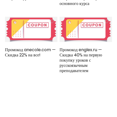
основного курса
Промокод anecole.com —
Промокод englex.ru —
Скидка 22% на все!
Скидка 40% на первую
покупку уроков с
русскоязычным
преподавателем