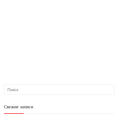
Свежие записи