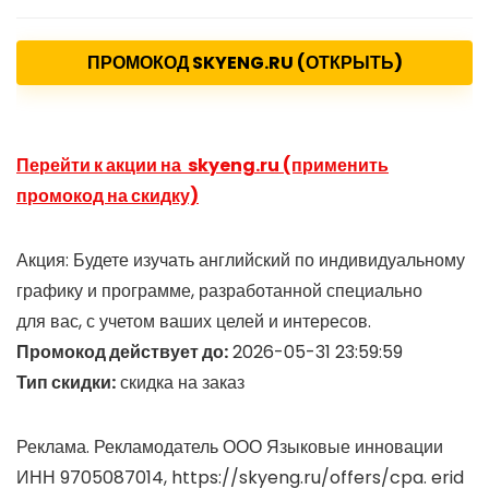
ПРОМОКОД SKYENG.RU (ОТКРЫТЬ)
Перейти к акции на skyeng.ru (применить
промокод на скидку)
Акция: Будете изучать английский по индивидуальному
графику и программе, разработанной специально
для вас, с учетом ваших целей и интересов.
Промокод действует до:
2026-05-31 23:59:59
Тип скидки:
скидка на заказ
Реклама. Рекламодатель ООО Языковые инновации
ИНН 9705087014, https://skyeng.ru/offers/cpa. erid