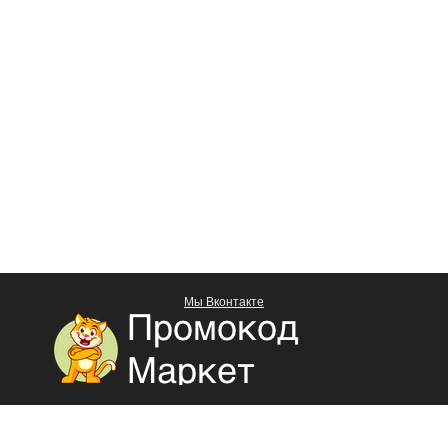
Мы Вконтакте