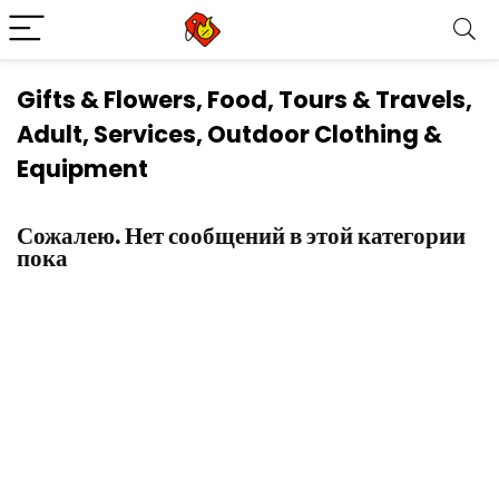
Gifts & Flowers, Food, Tours & Travels,
Adult, Services, Outdoor Clothing &
Equipment
Сожалею. Нет сообщений в этой категории
пока