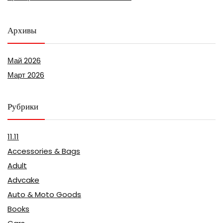
Архивы
Май 2026
Март 2026
Рубрики
11.11
Accessories & Bags
Adult
Advcake
Auto & Moto Goods
Books