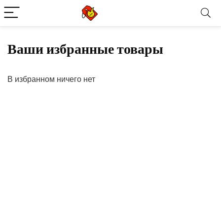
Ваши избранные товары
В избранном ничего нет