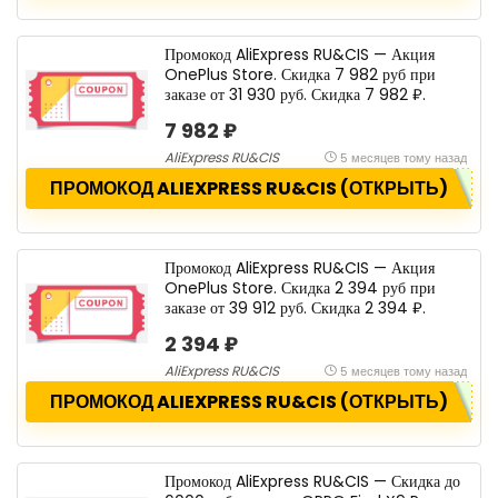
Промокод AliExpress RU&CIS — Акция
OnePlus Store. Скидка 7 982 руб при
заказе от 31 930 руб. Скидка 7 982 ₽.
7 982 ₽
AliExpress RU&CIS
5 месяцев тому назад
ПРОМОКОД ALIEXPRESS RU&CIS (ОТКРЫТЬ)
Промокод AliExpress RU&CIS — Акция
OnePlus Store. Скидка 2 394 руб при
заказе от 39 912 руб. Скидка 2 394 ₽.
2 394 ₽
AliExpress RU&CIS
5 месяцев тому назад
ПРОМОКОД ALIEXPRESS RU&CIS (ОТКРЫТЬ)
Промокод AliExpress RU&CIS — Скидка до