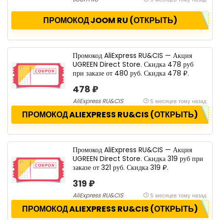
ПРОМОКОД JOOM RU (ОТКРЫТЬ)
Промокод AliExpress RU&CIS — Акция
UGREEN Direct Store. Скидка 478 руб
при заказе от 480 руб. Скидка 478 ₽.
478 ₽
AliExpress RU&CIS
5 месяцев тому назад
ПРОМОКОД ALIEXPRESS RU&CIS (ОТКРЫТЬ)
Промокод AliExpress RU&CIS — Акция
UGREEN Direct Store. Скидка 319 руб при
заказе от 321 руб. Скидка 319 ₽.
319 ₽
AliExpress RU&CIS
5 месяцев тому назад
ПРОМОКОД ALIEXPRESS RU&CIS (ОТКРЫТЬ)