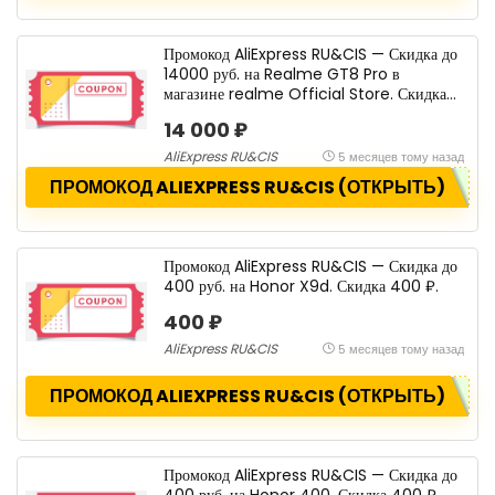
Промокод AliExpress RU&CIS — Скидка до
14000 руб. на Realme GT8 Pro в
магазине realme Official Store. Скидка
14 000 ₽.
14 000 ₽
AliExpress RU&CIS
5 месяцев тому назад
ПРОМОКОД ALIEXPRESS RU&CIS (ОТКРЫТЬ)
Промокод AliExpress RU&CIS — Скидка до
400 руб. на Honor X9d. Скидка 400 ₽.
400 ₽
AliExpress RU&CIS
5 месяцев тому назад
ПРОМОКОД ALIEXPRESS RU&CIS (ОТКРЫТЬ)
Промокод AliExpress RU&CIS — Скидка до