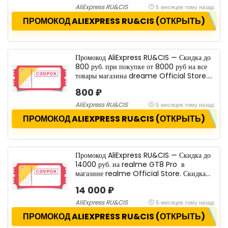
AliExpress RU&CIS
5 месяцев тому назад
ПРОМОКОД ALIEXPRESS RU&CIS (ОТКРЫТЬ)
Промокод AliExpress RU&CIS — Скидка до
800 руб. при покупке от 8000 руб на все
товары магазина dreame Official Store.
Скидка 800 ₽.
800 ₽
AliExpress RU&CIS
5 месяцев тому назад
ПРОМОКОД ALIEXPRESS RU&CIS (ОТКРЫТЬ)
Промокод AliExpress RU&CIS — Скидка до
14000 руб. на realme GT8 Pro в
магазине realme Official Store. Скидка
14 000 ₽.
14 000 ₽
AliExpress RU&CIS
5 месяцев тому назад
ПРОМОКОД ALIEXPRESS RU&CIS (ОТКРЫТЬ)