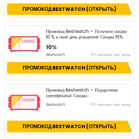
ПРОМОКОД BESTWATCH (ОТКРЫТЬ)
Промокод Bestwatch — Получите скидку
10 % в свой день рождения!. Скидка 10%.
10%
Bestwatch
5 месяцев тому назад
ПРОМОКОД BESTWATCH (ОТКРЫТЬ)
Промокод Bestwatch — Подарочные
сертификаты!. Скидка .
Bestwatch
5 месяцев тому назад
ПРОМОКОД BESTWATCH (ОТКРЫТЬ)