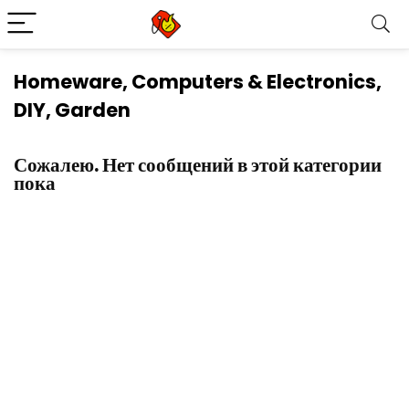
Homeware, Computers & Electronics,
DIY, Garden
Сожалею. Нет сообщений в этой категории
пока