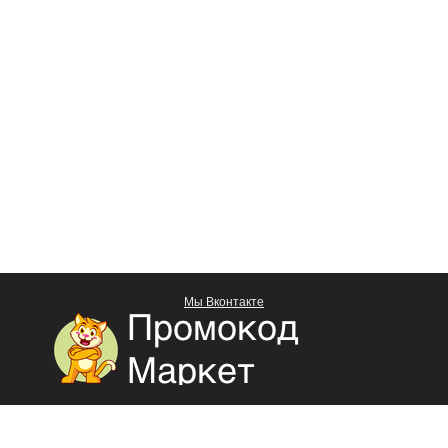
Мы Вконтакте