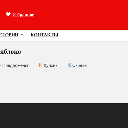
Избранное
ЕГОРИИ
КОНТАКТЫ
 яблоко
Предложения
Купоны
Скидки