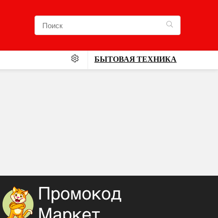
БЫТОВАЯ ТЕХНИКА