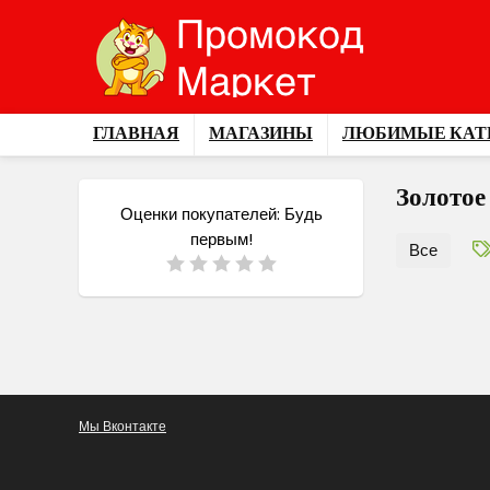
ГЛАВНАЯ
МАГАЗИНЫ
ЛЮБИМЫЕ КАТ
Золотое
Оценки покупателей:
Будь
первым!
Все
Мы Вконтакте