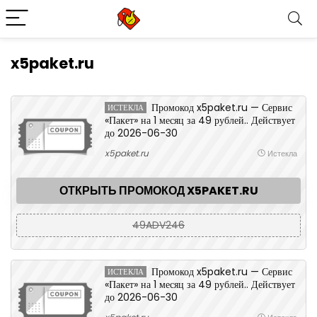
x5paket.ru
Промокод x5paket.ru — Сервис
ИСТЕКЛА
«Пакет» на 1 месяц за 49 рублей.. Действует
до 2026-06-30
x5paket.ru
Истекла
ОТКРЫТЬ ПРОМОКОД X5PAKET.RU
49ADV246
Промокод x5paket.ru — Сервис
ИСТЕКЛА
«Пакет» на 1 месяц за 49 рублей.. Действует
до 2026-06-30