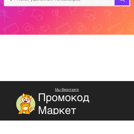
Мы Вконтакте