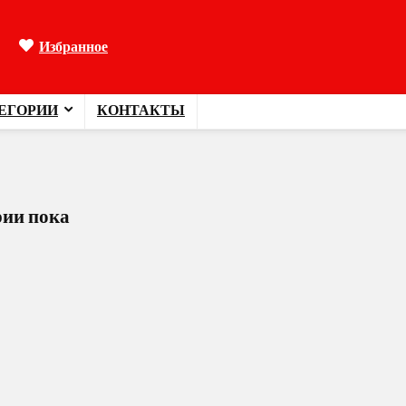
Избранное
ЕГОРИИ
КОНТАКТЫ
рии пока