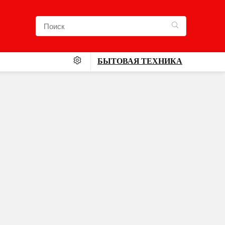
БЫТОВАЯ ТЕХНИКА