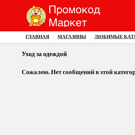
ГЛАВНАЯ
МАГАЗИНЫ
ЛЮБИМЫЕ КАТ
Уход за одеждой
Сожалею. Нет сообщений в этой катего