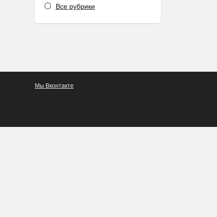
Все рубрики
Мы Вконтакте