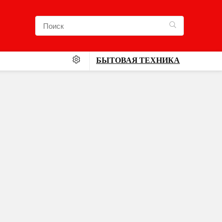
БЫТОВАЯ ТЕХНИКА