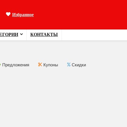
Избранное
ЕГОРИИ
КОНТАКТЫ
Предложения
Купоны
Скидки