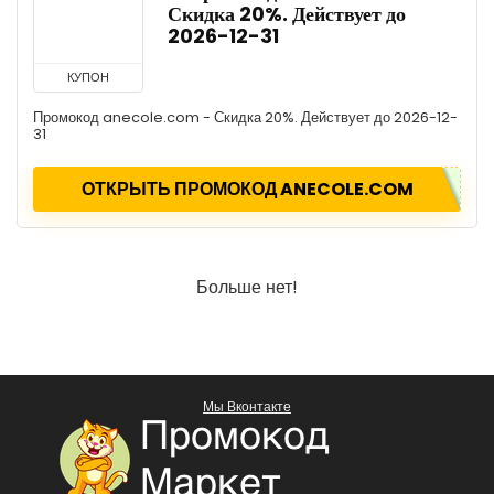
Скидка 20%. Действует до
2026-12-31
КУПОН
Промокод anecole.com - Скидка 20%. Действует до 2026-12-
31
ОТКРЫТЬ ПРОМОКОД ANECOLE.COM
Больше нет!
Мы Вконтакте