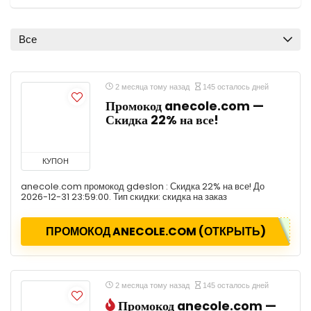
Все
2 месяца тому назад
145 осталось дней
Промокод anecole.com —
Скидка 22% на все!
КУПОН
anecole.com промокод gdeslon : Скидка 22% на все! До
2026-12-31 23:59:00. Тип скидки: скидка на заказ
ПРОМОКОД ANECOLE.COM (ОТКРЫТЬ)
2 месяца тому назад
145 осталось дней
Промокод anecole.com —