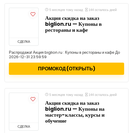
5 месяцев тому назад
144 осталось дней
Акция скидка на заказ
biglion.ru — Купоны в
рестораны и кафе
СДЕЛКА
Распродажа! Акция biglion.ru : Купоны в рестораны и кафе До
2026-12-31 23:59:59
ПРОМОКОД (ОТКРЫТЬ)
5 месяцев тому назад
144 осталось дней
Акция скидка на заказ
biglion.ru — Купоны на
мастер-классы, курсы и
обучение
СДЕЛКА