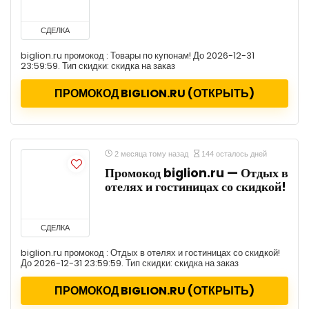
СДЕЛКА
biglion.ru промокод : Товары по купонам! До 2026-12-31
23:59:59. Тип скидки: скидка на заказ
ПРОМОКОД BIGLION.RU (ОТКРЫТЬ)
2 месяца тому назад
144 осталось дней
Промокод biglion.ru — Отдых в
отелях и гостиницах со скидкой!
СДЕЛКА
biglion.ru промокод : Отдых в отелях и гостиницах со скидкой!
До 2026-12-31 23:59:59. Тип скидки: скидка на заказ
ПРОМОКОД BIGLION.RU (ОТКРЫТЬ)