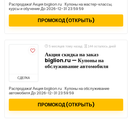
Распродажа! Акция biglion.ru : Купоны на мастер-классы,
курсы и обучение До 2026-12-31 23:59:59
ПРОМОКОД (ОТКРЫТЬ)
5 месяцев тому назад
144 осталось дней
Акция скидка на заказ
biglion.ru — Купоны на
обслуживание автомобиля
СДЕЛКА
Распродажа! Акция biglion.ru : Купоны на обслуживание
автомобиля До 2026-12-31 23:59:59
ПРОМОКОД (ОТКРЫТЬ)