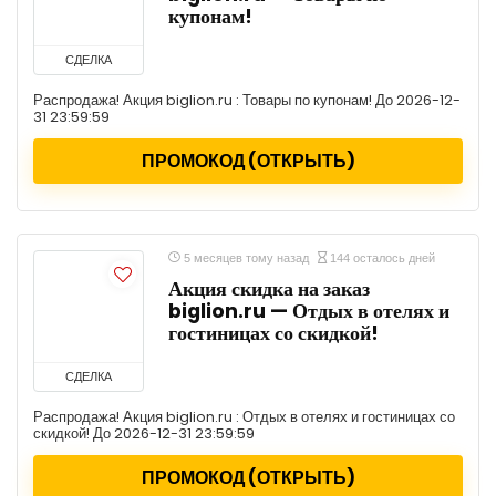
купонам!
СДЕЛКА
Распродажа! Акция biglion.ru : Товары по купонам! До 2026-12-
31 23:59:59
ПРОМОКОД (ОТКРЫТЬ)
5 месяцев тому назад
144 осталось дней
Акция скидка на заказ
biglion.ru — Отдых в отелях и
гостиницах со скидкой!
СДЕЛКА
Распродажа! Акция biglion.ru : Отдых в отелях и гостиницах со
скидкой! До 2026-12-31 23:59:59
ПРОМОКОД (ОТКРЫТЬ)