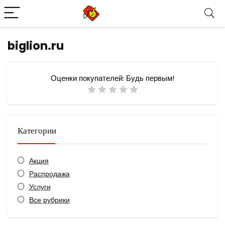
biglion.ru
Оценки покупателей:
Будь первым!
Категории
Акция
Распродажа
Услуги
Все рубрики