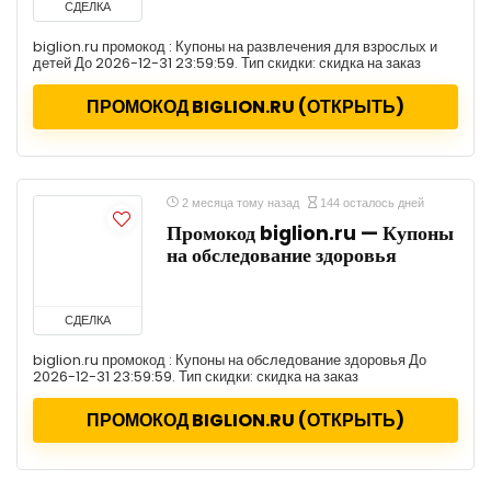
СДЕЛКА
biglion.ru промокод : Купоны на развлечения для взрослых и
детей До 2026-12-31 23:59:59. Тип скидки: скидка на заказ
ПРОМОКОД BIGLION.RU (ОТКРЫТЬ)
2 месяца тому назад
144 осталось дней
Промокод biglion.ru — Купоны
на обследование здоровья
СДЕЛКА
biglion.ru промокод : Купоны на обследование здоровья До
2026-12-31 23:59:59. Тип скидки: скидка на заказ
ПРОМОКОД BIGLION.RU (ОТКРЫТЬ)