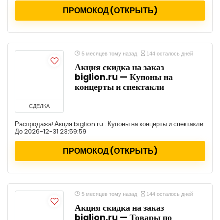
ПРОМОКОД (ОТКРЫТЬ)
5 месяцев тому назад
144 осталось дней
Акция скидка на заказ
biglion.ru — Купоны на
концерты и спектакли
СДЕЛКА
Распродажа! Акция biglion.ru : Купоны на концерты и спектакли
До 2026-12-31 23:59:59
ПРОМОКОД (ОТКРЫТЬ)
5 месяцев тому назад
144 осталось дней
Акция скидка на заказ
biglion.ru — Товары по