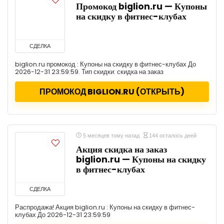
Промокод biglion.ru — Купоны
на скидку в фитнес-клубах
СДЕЛКА
biglion.ru промокод : Купоны на скидку в фитнес-клубах До
2026-12-31 23:59:59. Тип скидки: скидка на заказ
ПРОМОКОД BIGLION.RU (ОТКРЫТЬ)
5 месяцев тому назад
144 осталось дней
Акция скидка на заказ
biglion.ru — Купоны на скидку
в фитнес-клубах
СДЕЛКА
Распродажа! Акция biglion.ru : Купоны на скидку в фитнес-
клубах До 2026-12-31 23:59:59