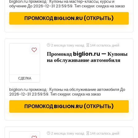
biglion.ru промокод : Купоны на мастер-классы, курсы и
обучение До 2026-12-31 23:59:59. Тип скидки: скидка на заказ
ПРОМОКОД BIGLION.RU (ОТКРЫТЬ)
2 месяца тому назад
144 осталось дней
Промокод biglion.ru — Купоны
на обслуживание автомобиля
СДЕЛКА
biglion.ru промокод : Купоны на обслуживание автомобиля До
2026-12-31 23:59:59. Тип скидки: скидка на заказ
ПРОМОКОД BIGLION.RU (ОТКРЫТЬ)
2 месяца тому назад
144 осталось дней