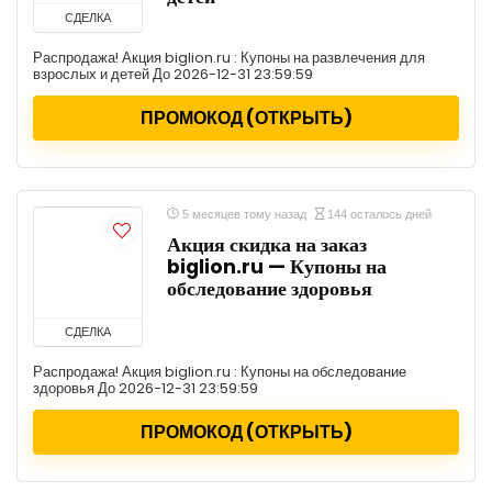
СДЕЛКА
Распродажа! Акция biglion.ru : Купоны на развлечения для
взрослых и детей До 2026-12-31 23:59:59
ПРОМОКОД (ОТКРЫТЬ)
5 месяцев тому назад
144 осталось дней
Акция скидка на заказ
biglion.ru — Купоны на
обследование здоровья
СДЕЛКА
Распродажа! Акция biglion.ru : Купоны на обследование
здоровья До 2026-12-31 23:59:59
ПРОМОКОД (ОТКРЫТЬ)