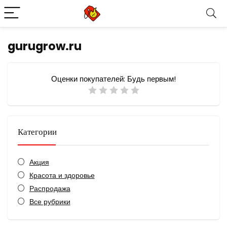
gurugrow.ru
Оценки покупателей:
Будь первым!
Категории
Акция
Красота и здоровье
Распродажа
Все рубрики