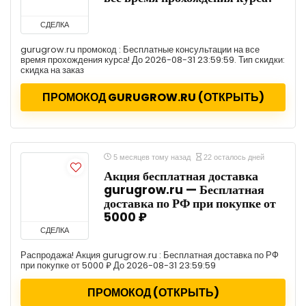
СДЕЛКА
gurugrow.ru промокод : Бесплатные консультации на все
время прохождения курса! До 2026-08-31 23:59:59. Тип скидки:
скидка на заказ
ПРОМОКОД GURUGROW.RU (ОТКРЫТЬ)
5 месяцев тому назад
22 осталось дней
Акция бесплатная доставка
gurugrow.ru — Бесплатная
доставка по РФ при покупке от
5000 ₽
СДЕЛКА
Распродажа! Акция gurugrow.ru : Бесплатная доставка по РФ
при покупке от 5000 ₽ До 2026-08-31 23:59:59
ПРОМОКОД (ОТКРЫТЬ)