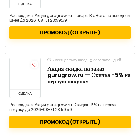
СДЕЛКА
Распродажа! Акция gurugrow.ru : Товары BioHerb по выгодной
цене! До 2026-08-31 23:59:59
ПРОМОКОД (ОТКРЫТЬ)
5 месяцев тому назад
22 осталось дней
Акция скидка на заказ
gurugrow.ru — Скидка -5% на
первую покупку
СДЕЛКА
Распродажа! Акция gurugrow.ru : Скидка -5% на первую
покупку До 2026-08-31 23:59:59
ПРОМОКОД (ОТКРЫТЬ)