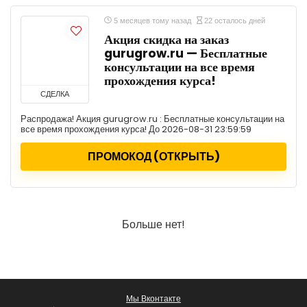
5 месяцев тому назад
22 осталось дней
Акция скидка на заказ
gurugrow.ru — Бесплатные
консультации на все время
прохождения курса!
СДЕЛКА
Распродажа! Акция gurugrow.ru : Бесплатные консультации на
все время прохождения курса! До 2026-08-31 23:59:59
ПРОМОКОД (ОТКРЫТЬ)
Больше нет!
Мы Вконтакте