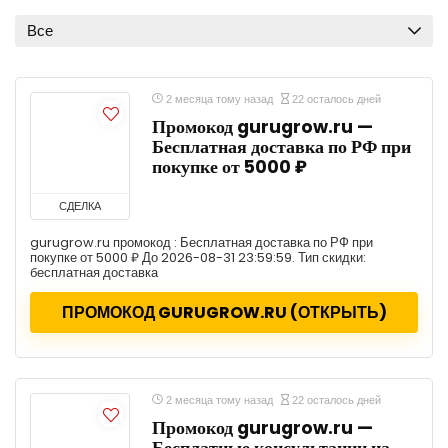
Все
2 месяца тому назад
22 осталось дней
Промокод gurugrow.ru —
Бесплатная доставка по РФ при
покупке от 5000 ₽
СДЕЛКА
gurugrow.ru промокод : Бесплатная доставка по РФ при
покупке от 5000 ₽ До 2026-08-31 23:59:59. Тип скидки:
бесплатная доставка
ПРОМОКОД GURUGROW.RU (ОТКРЫТЬ)
2 месяца тому назад
22 осталось дней
Промокод gurugrow.ru —