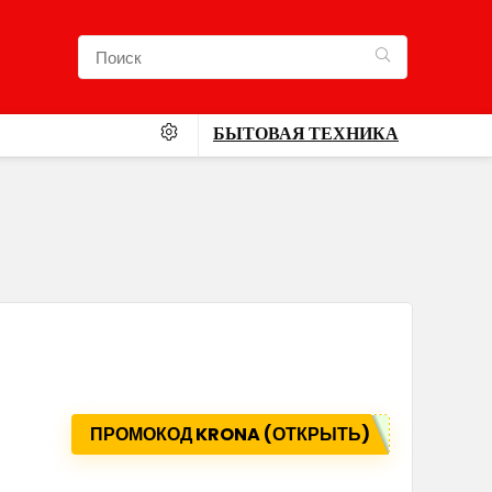
БЫТОВАЯ ТЕХНИКА
ПРОМОКОД KRONA (ОТКРЫТЬ)