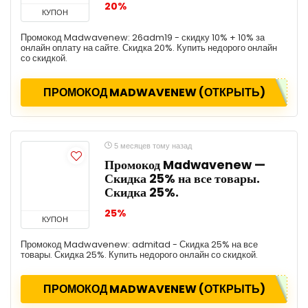
20%
КУПОН
Промокод Madwavenew: 26adm19 - скидку 10% + 10% за
онлайн оплату на сайте. Скидка 20%. Купить недорого онлайн
со скидкой.
ПРОМОКОД MADWAVENEW (ОТКРЫТЬ)
5 месяцев тому назад
Промокод Madwavenew —
Скидка 25% на все товары.
Скидка 25%.
25%
КУПОН
Промокод Madwavenew: admitad - Скидка 25% на все
товары. Скидка 25%. Купить недорого онлайн со скидкой.
ПРОМОКОД MADWAVENEW (ОТКРЫТЬ)