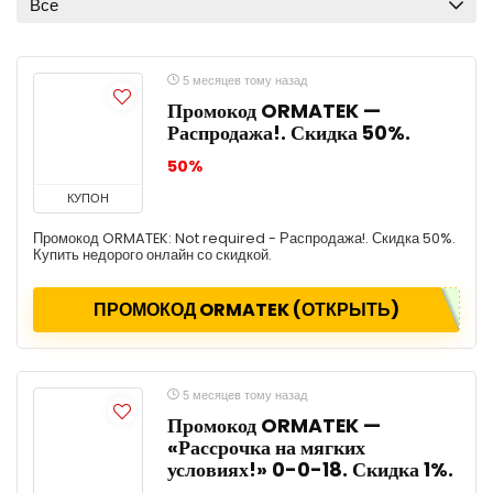
Все
5 месяцев тому назад
Промокод ORMATEK —
Распродажа!. Скидка 50%.
50%
КУПОН
Промокод ORMATEK: Not required - Распродажа!. Скидка 50%.
Купить недорого онлайн со скидкой.
ПРОМОКОД ORMATEK (ОТКРЫТЬ)
5 месяцев тому назад
Промокод ORMATEK —
«Рассрочка на мягких
условиях!» 0-0-18. Скидка 1%.