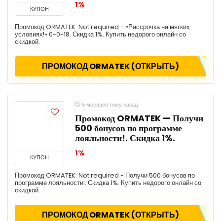
1%
КУПОН
Промокод ORMATEK: Not required - «Рассрочка на мягких
условиях!» 0-0-18. Скидка 1%. Купить недорого онлайн со
скидкой.
ПРОМОКОД ORMATEK (ОТКРЫТЬ)
5 месяцев тому назад
Промокод ORMATEK — Получи
500 бонусов по программе
лояльности!. Скидка 1%.
1%
КУПОН
Промокод ORMATEK: Not required - Получи 500 бонусов по
программе лояльности!. Скидка 1%. Купить недорого онлайн со
скидкой.
ПРОМОКОД ORMATEK (ОТКРЫТЬ)