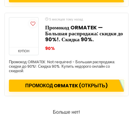
5 месяцев тому назад
Промокод ORMATEK —
Большая распродажа: скидки до
90%!. Скидка 90%.
90%
КУПОН
Промокод ORMATEK: Not required - Большая распродажа:
скидки до 90%!. Скидка 90%. Купить недорого онлайн со
скидкой.
ПРОМОКОД ORMATEK (ОТКРЫТЬ)
Больше нет!