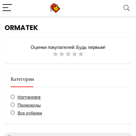
ORMATEK
Оценки покупателей:
Будь первым!
Категории
Homeware
Промокоды
Все рубрики