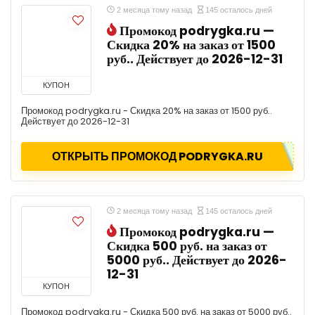
2 месяца тому назад
145 осталось дней
Промокод podrygka.ru —
Скидка 20% на заказ от 1500
руб.. Действует до 2026-12-31
КУПОН
Промокод podrygka.ru - Скидка 20% на заказ от 1500 руб..
Действует до 2026-12-31
ОТКРЫТЬ ПРОМОКОД PODRYGKA.RU
2 месяца тому назад
145 осталось дней
Промокод podrygka.ru —
Скидка 500 руб. на заказ от
5000 руб.. Действует до 2026-
12-31
КУПОН
Промокод podrygka.ru - Скидка 500 руб. на заказ от 5000 руб..