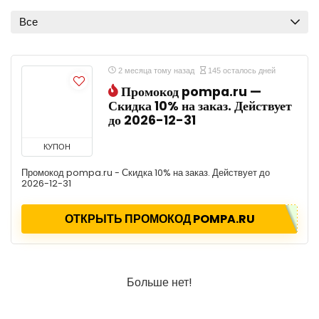
Все
2 месяца тому назад
145 осталось дней
Промокод pompa.ru —
Скидка 10% на заказ. Действует
до 2026-12-31
КУПОН
Промокод pompa.ru - Скидка 10% на заказ. Действует до
2026-12-31
ОТКРЫТЬ ПРОМОКОД POMPA.RU
Больше нет!