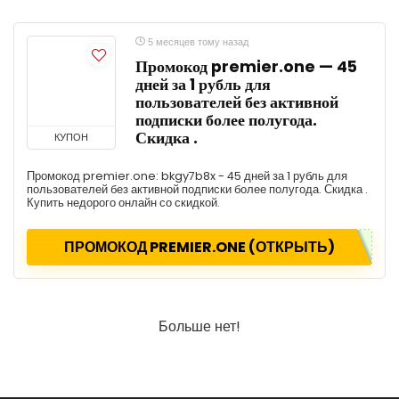
5 месяцев тому назад
Промокод premier.one — 45
дней за 1 рубль для
пользователей без активной
подписки более полугода.
Скидка .
КУПОН
Промокод premier.one: bkgy7b8x - 45 дней за 1 рубль для
пользователей без активной подписки более полугода. Скидка .
Купить недорого онлайн со скидкой.
ПРОМОКОД PREMIER.ONE (ОТКРЫТЬ)
Больше нет!