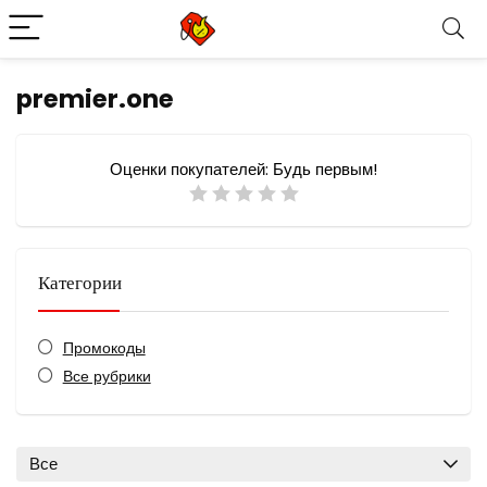
premier.one
Оценки покупателей:
Будь первым!
Категории
Промокоды
Все рубрики
Все