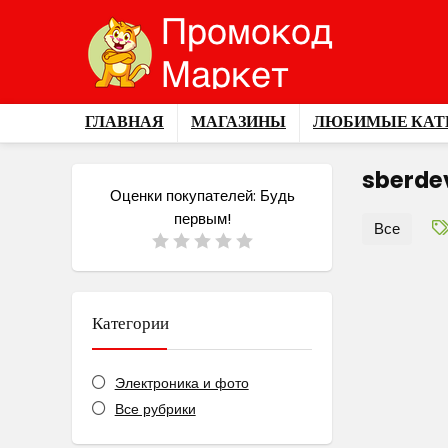
ГЛАВНАЯ
МАГАЗИНЫ
ЛЮБИМЫЕ КАТ
sberde
Оценки покупателей:
Будь
первым!
Все
Категории
Электроника и фото
Все рубрики