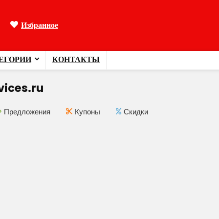
Избранное
ЕГОРИИ
КОНТАКТЫ
vices.ru
Предложения
Купоны
Скидки