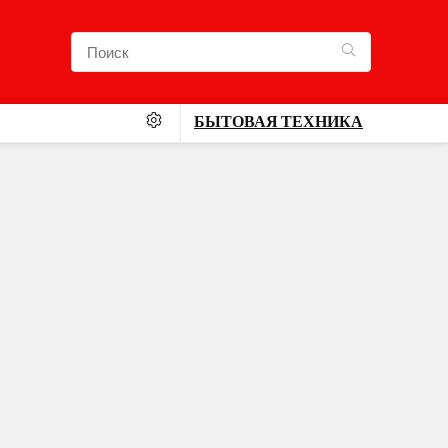
БЫТОВАЯ ТЕХНИКА