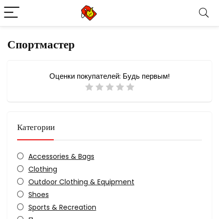
Спортмастер
Оценки покупателей:
Будь первым!
Категории
Accessories & Bags
Clothing
Outdoor Clothing & Equipment
Shoes
Sports & Recreation