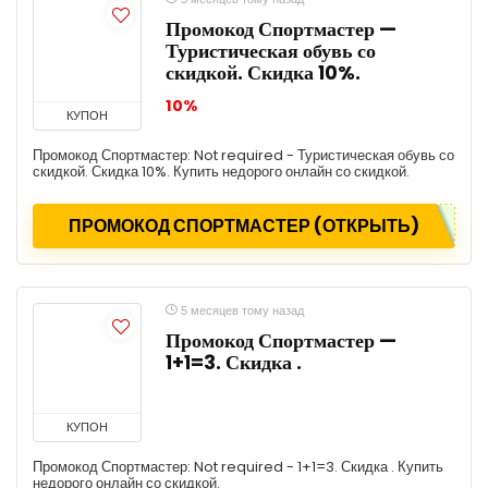
Промокод Спортмастер —
Туристическая обувь со
скидкой. Скидка 10%.
10%
КУПОН
Промокод Спортмастер: Not required - Туристическая обувь со
скидкой. Скидка 10%. Купить недорого онлайн со скидкой.
ПРОМОКОД СПОРТМАСТЕР (ОТКРЫТЬ)
5 месяцев тому назад
Промокод Спортмастер —
1+1=3. Скидка .
КУПОН
Промокод Спортмастер: Not required - 1+1=3. Скидка . Купить
недорого онлайн со скидкой.