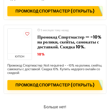
ПРОМОКОД СПОРТМАСТЕР (ОТКРЫТЬ)
5 месяцев тому назад
Промокод Спортмастер — -10%
на ролики, скейты, самокаты с
доставкой. Скидка 10%.
10%
КУПОН
Промокод Спортмастер: Not required - -10% на ролики, скейты,
самокаты с доставкой. Скидка 10%. Купить недорого онлайн со
скидкой.
ПРОМОКОД СПОРТМАСТЕР (ОТКРЫТЬ)
Больше нет!