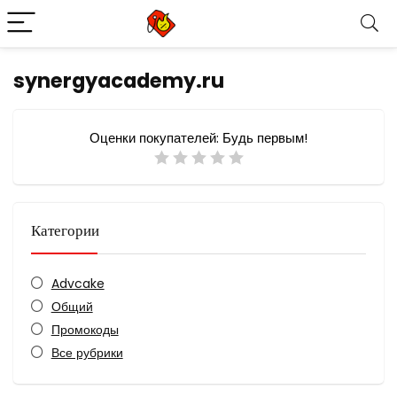
synergyacademy.ru
Оценки покупателей:
Будь первым!
Категории
Advcake
Общий
Промокоды
Все рубрики