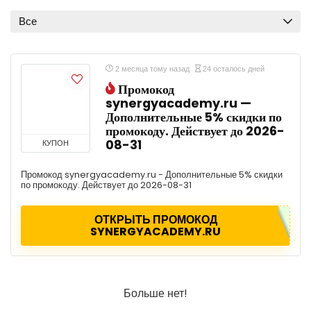
Все
2 месяца тому назад
24 осталось дней
Промокод
synergyacademy.ru —
Дополнительные 5% скидки по
промокоду. Действует до 2026-
08-31
КУПОН
Промокод synergyacademy.ru - Дополнительные 5% скидки
по промокоду. Действует до 2026-08-31
ОТКРЫТЬ ПРОМОКОД
SYNERGYACADEMY.RU
Больше нет!