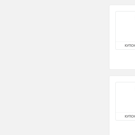
КУПО
КУПО