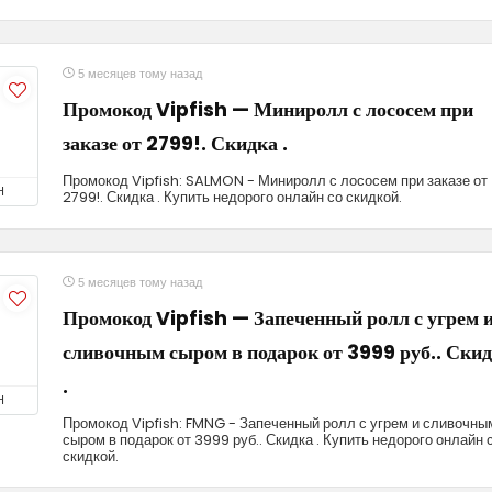
5 месяцев тому назад
Промокод Vipfish — Миниролл с лососем при
заказе от 2799!. Скидка .
Промокод Vipfish: SALMON - Миниролл с лососем при заказе от
Н
2799!. Скидка . Купить недорого онлайн со скидкой.
5 месяцев тому назад
Промокод Vipfish — Запеченный ролл с угрем 
сливочным сыром в подарок от 3999 руб.. Ски
.
Н
Промокод Vipfish: FMNG - Запеченный ролл с угрем и сливочны
сыром в подарок от 3999 руб.. Скидка . Купить недорого онлайн 
скидкой.