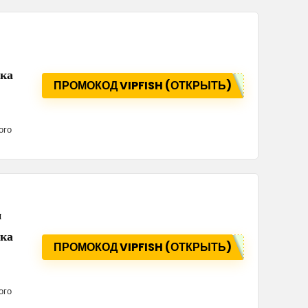
дка
ПРОМОКОД VIPFISH (ОТКРЫТЬ)
ого
и
дка
ПРОМОКОД VIPFISH (ОТКРЫТЬ)
ого