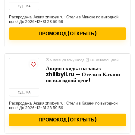
СДЕЛКА
Распродажа! Акция zhilibyli.ru : Отели в Минске по выгодной
цене! До 2026-12-31 23:59:59
ПРОМОКОД (ОТКРЫТЬ)
5 месяцев тому назад
146 осталось дней
Акция скидка на заказ
zhilibyli.ru — Отели в Казани
по выгодной цене!
СДЕЛКА
Распродажа! Акция zhilibyli.ru : Отели в Казани по выгодной
цене! До 2026-12-31 23:59:59
ПРОМОКОД (ОТКРЫТЬ)