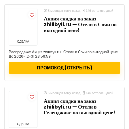
5 месяцев тому назад
146 осталось дней
Акция скидка на заказ
zhilibyli.ru — Отели в Сочи по
выгодной цене!
СДЕЛКА
Распродажа! Акция zhilibyli.ru : Отели в Сочи по выгодной цене!
До 2026-12-31 23:59:59
ПРОМОКОД (ОТКРЫТЬ)
5 месяцев тому назад
146 осталось дней
Акция скидка на заказ
zhilibyli.ru — Отели в
Геленджике по выгодной цене!
СДЕЛКА