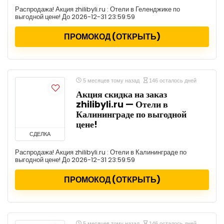
Распродажа! Акция zhilibyli.ru : Отели в Геленджике по
выгодной цене! До 2026-12-31 23:59:59
ПРОМОКОД (ОТКРЫТЬ)
5 месяцев тому назад
146 осталось дней
Акция скидка на заказ
zhilibyli.ru — Отели в
Калининграде по выгодной
цене!
СДЕЛКА
Распродажа! Акция zhilibyli.ru : Отели в Калининграде по
выгодной цене! До 2026-12-31 23:59:59
ПРОМОКОД (ОТКРЫТЬ)
5 месяцев тому назад
146 осталось дней