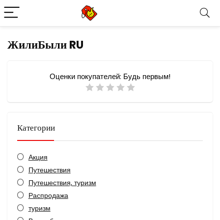
ЖилиБыли RU
Оценки покупателей:
Будь первым!
Категории
Акция
Путешествия
Путешествия, туризм
Распродажа
туризм