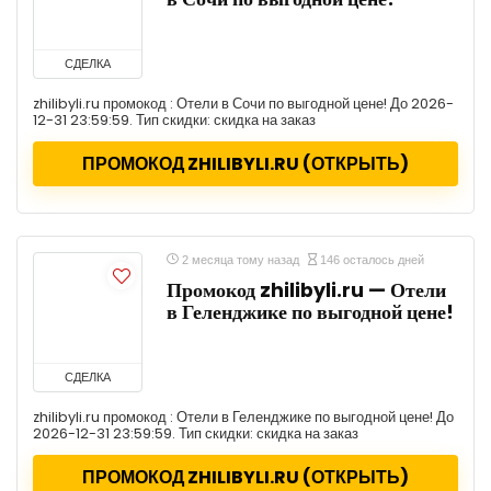
СДЕЛКА
zhilibyli.ru промокод : Отели в Сочи по выгодной цене! До 2026-
12-31 23:59:59. Тип скидки: скидка на заказ
ПРОМОКОД ZHILIBYLI.RU (ОТКРЫТЬ)
2 месяца тому назад
146 осталось дней
Промокод zhilibyli.ru — Отели
в Геленджике по выгодной цене!
СДЕЛКА
zhilibyli.ru промокод : Отели в Геленджике по выгодной цене! До
2026-12-31 23:59:59. Тип скидки: скидка на заказ
ПРОМОКОД ZHILIBYLI.RU (ОТКРЫТЬ)