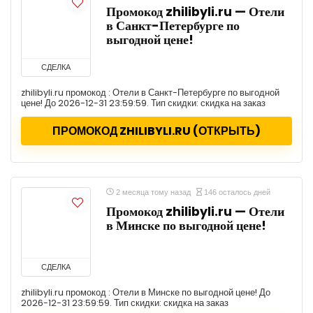
Промокод zhilibyli.ru — Отели
в Санкт-Петербурге по
выгодной цене!
СДЕЛКА
zhilibyli.ru промокод : Отели в Санкт-Петербурге по выгодной
цене! До 2026-12-31 23:59:59. Тип скидки: скидка на заказ
ПРОМОКОД ZHILIBYLI.RU (ОТКРЫТЬ)
2 месяца тому назад
146 осталось дней
Промокод zhilibyli.ru — Отели
в Минске по выгодной цене!
СДЕЛКА
zhilibyli.ru промокод : Отели в Минске по выгодной цене! До
2026-12-31 23:59:59. Тип скидки: скидка на заказ