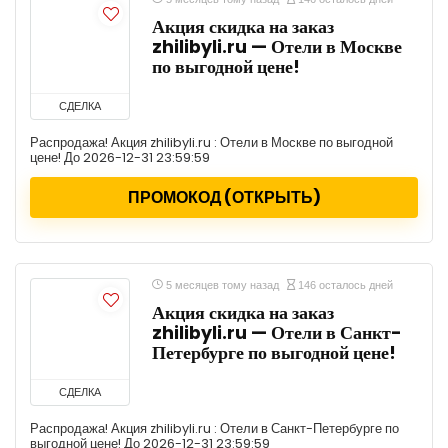
Акция скидка на заказ
zhilibyli.ru — Отели в Москве
по выгодной цене!
СДЕЛКА
Распродажа! Акция zhilibyli.ru : Отели в Москве по выгодной
цене! До 2026-12-31 23:59:59
ПРОМОКОД (ОТКРЫТЬ)
5 месяцев тому назад
146 осталось дней
Акция скидка на заказ
zhilibyli.ru — Отели в Санкт-
Петербурге по выгодной цене!
СДЕЛКА
Распродажа! Акция zhilibyli.ru : Отели в Санкт-Петербурге по
выгодной цене! До 2026-12-31 23:59:59