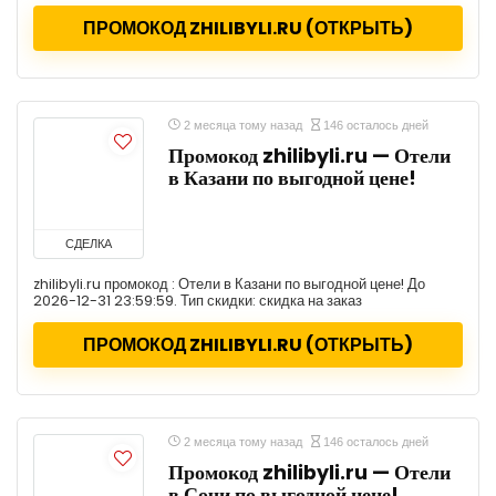
ПРОМОКОД ZHILIBYLI.RU (ОТКРЫТЬ)
2 месяца тому назад
146 осталось дней
Промокод zhilibyli.ru — Отели
в Казани по выгодной цене!
СДЕЛКА
zhilibyli.ru промокод : Отели в Казани по выгодной цене! До
2026-12-31 23:59:59. Тип скидки: скидка на заказ
ПРОМОКОД ZHILIBYLI.RU (ОТКРЫТЬ)
2 месяца тому назад
146 осталось дней
Промокод zhilibyli.ru — Отели
в Сочи по выгодной цене!