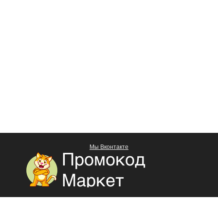
Мы Вконтакте