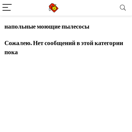
напольные моющие пылесосы
Сожалею. Нет сообщений в этой категории
пока