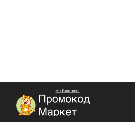
Мы Вконтакте