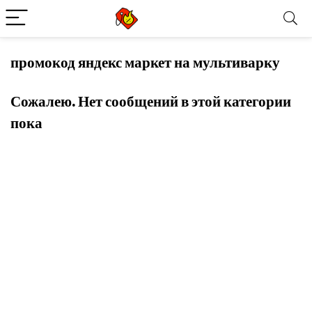
промокод яндекс маркет на мультиварку
Сожалею. Нет сообщений в этой категории
пока