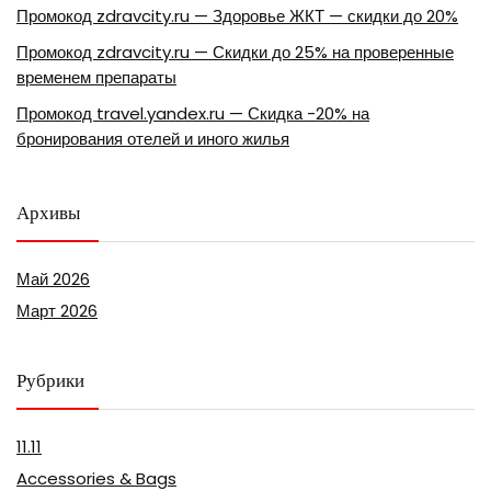
Промокод zdravcity.ru — Здоровье ЖКТ — скидки до 20%
Промокод zdravcity.ru — Скидки до 25% на проверенные
временем препараты
Промокод travel.yandex.ru — Скидка -20% на
бронирования отелей и иного жилья
Архивы
Май 2026
Март 2026
Рубрики
11.11
Accessories & Bags