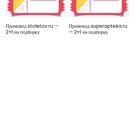
Промокод stoletov.ru —
Промокод superapteka.ru
2+1 на подборку
— 2+1 на подборку