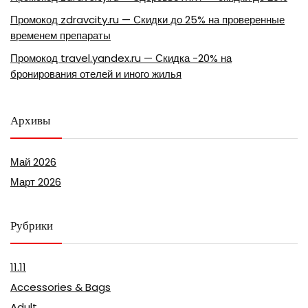
Промокод zdravcity.ru — Скидки до 25% на проверенные
временем препараты
Промокод travel.yandex.ru — Скидка -20% на
бронирования отелей и иного жилья
Архивы
Май 2026
Март 2026
Рубрики
11.11
Accessories & Bags
Adult