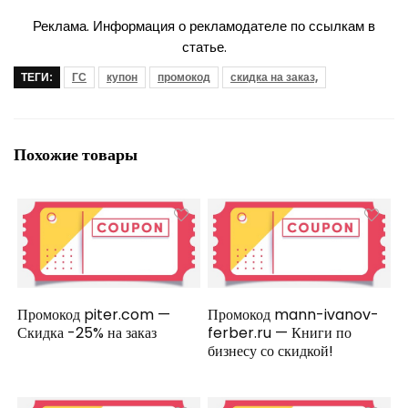
Реклама. Информация о рекламодателе по ссылкам в
статье.
ТЕГИ:
ГС
купон
промокод
скидка на заказ,
Похожие товары
Промокод piter.com —
Промокод mann-ivanov-
Скидка -25% на заказ
ferber.ru — Книги по
бизнесу со скидкой!