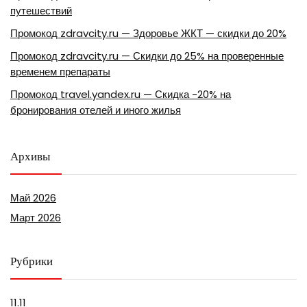
путешествий
Промокод zdravcity.ru — Здоровье ЖКТ — скидки до 20%
Промокод zdravcity.ru — Скидки до 25% на проверенные
временем препараты
Промокод travel.yandex.ru — Скидка -20% на
бронирования отелей и иного жилья
Архивы
Май 2026
Март 2026
Рубрики
11.11