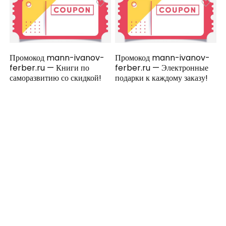
Промокод mann-ivanov-
Промокод mann-ivanov-
ferber.ru — Книги по
ferber.ru — Электронные
саморазвитию со скидкой!
подарки к каждому заказу!