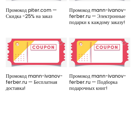
Промокод piter.com —
Промокод mann-ivanov-
Скидка -25% на заказ
ferber.ru — Электронные
подарки к каждому заказу!
Промокод mann-ivanov-
Промокод mann-ivanov-
ferber.ru — Бесплатная
ferber.ru — Подборка
доставка!
подарочных книг!