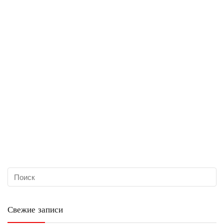
Свежие записи