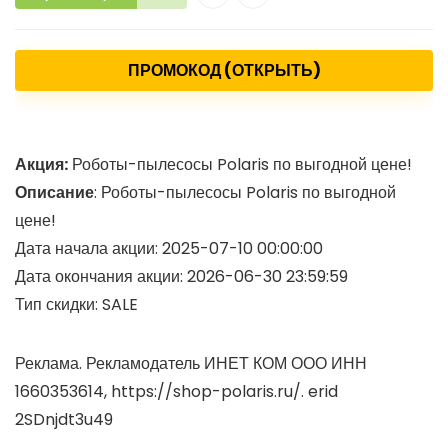
ПРОМОКОД (ОТКРЫТЬ)
Акция:
Роботы-пылесосы Polaris по выгодной цене!
Описание
: Роботы-пылесосы Polaris по выгодной
цене!
Дата начала акции: 2025-07-10 00:00:00
Дата окончания акции: 2026-06-30 23:59:59
Тип скидки: SALE
Реклама. Рекламодатель ИНЕТ КОМ ООО ИНН
1660353614, https://shop-polaris.ru/. erid
2SDnjdt3u49