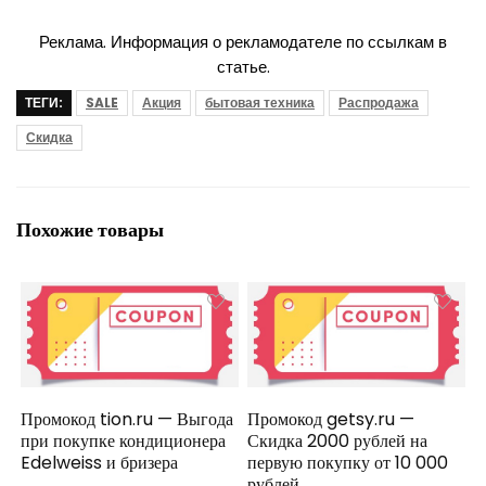
Реклама. Информация о рекламодателе по ссылкам в
статье.
ТЕГИ:
SALE
Акция
бытовая техника
Распродажа
Скидка
Похожие товары
Промокод tion.ru — Выгода
Промокод getsy.ru —
при покупке кондиционера
Скидка 2000 рублей на
Edelweiss и бризера
первую покупку от 10 000
рублей