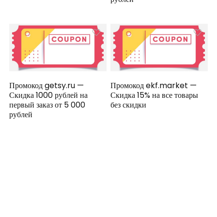
Промокод getsy.ru —
Промокод ekf.market —
Скидка 1000 рублей на
Скидка 15% на все товары
первый заказ от 5 000
без скидки
рублей