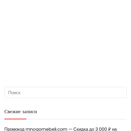
Свежие записи
Промокод mnogomebeli.com — Скидка до 3 000 ₽ на