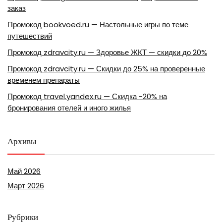
заказ
Промокод bookvoed.ru — Настольные игры по теме
путешествий
Промокод zdravcity.ru — Здоровье ЖКТ — скидки до 20%
Промокод zdravcity.ru — Скидки до 25% на проверенные
временем препараты
Промокод travel.yandex.ru — Скидка -20% на
бронирования отелей и иного жилья
Архивы
Май 2026
Март 2026
Рубрики