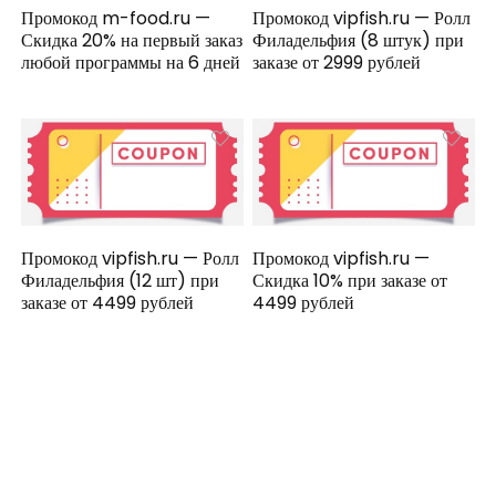
Промокод m-food.ru —
Промокод vipfish.ru — Ролл
Скидка 20% на первый заказ
Филадельфия (8 штук) при
любой программы на 6 дней
заказе от 2999 рублей
Промокод vipfish.ru — Ролл
Промокод vipfish.ru —
Филадельфия (12 шт) при
Скидка 10% при заказе от
заказе от 4499 рублей
4499 рублей