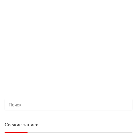
Свежие записи