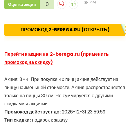
744
0
Оценка акции
ПРОМОКОД 2-BEREGA.RU (ОТКРЫТЬ)
Перейти к акции на 2-berega.ru (применить
промокод на скидку)
Акция: 3=4. При покупке 4х пицц акция действует на
пиццу наименьшей стоимости. Акция распространяется
только на пиццы 30 см. Не суммируется с другими
скидками и акциями.
Промокод действует до:
2026-12-31 23:59:59
Тип скидки:
подарок к заказу