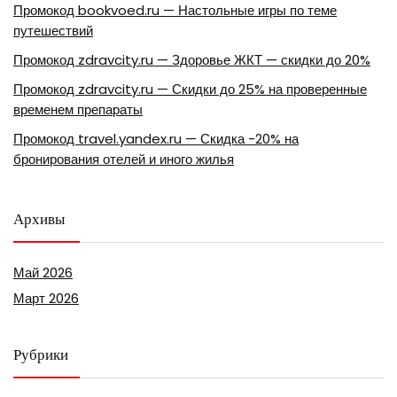
Промокод bookvoed.ru — Настольные игры по теме
путешествий
Промокод zdravcity.ru — Здоровье ЖКТ — скидки до 20%
Промокод zdravcity.ru — Скидки до 25% на проверенные
временем препараты
Промокод travel.yandex.ru — Скидка -20% на
бронирования отелей и иного жилья
Архивы
Май 2026
Март 2026
Рубрики