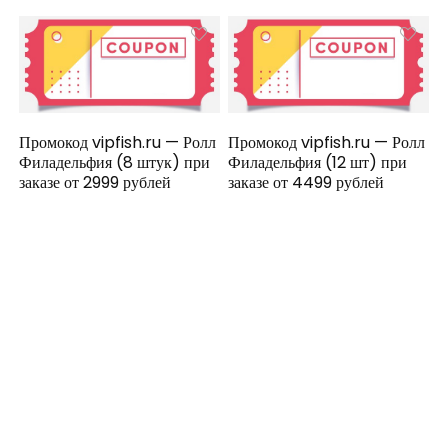
Промокод vipfish.ru — Ролл
Промокод vipfish.ru — Ролл
Филадельфия (8 штук) при
Филадельфия (12 шт) при
заказе от 2999 рублей
заказе от 4499 рублей