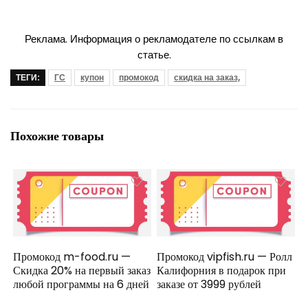
Реклама. Информация о рекламодателе по ссылкам в
статье.
ТЕГИ:
ГС
купон
промокод
скидка на заказ,
Похожие товары
Промокод m-food.ru —
Промокод vipfish.ru — Ролл
Скидка 20% на первый заказ
Калифорния в подарок при
любой программы на 6 дней
заказе от 3999 рублей