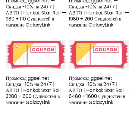
Промокод ggsel.net —
Промокод ggsel.net —
Скидка -10% на 24/7 |
Скидка -10% на 24/7 |
АВТО | Honkai: Star Rail —
АВТО | Honkai: Star Rail —
980 + 110 Сущностей в
1980 + 260 Сущностей в
магазине GalaxyLink
магазине GalaxyLink
Промокод ggsel.net —
Промокод ggsel.net —
Скидка -10% на 24/7 |
Скидка -10% на 24/7 |
АВТО | Honkai: Star Rail —
АВТО | Honkai: Star Rail —
3280 + 600 Сущностей в
6480 + 1600 Сущностей в
магазине GalaxyLink
магазине GalaxyLink