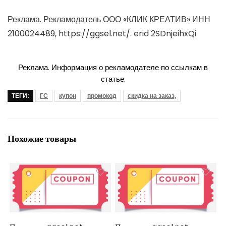
Реклама. Рекламодатель ООО «КЛИК КРЕАТИВ» ИНН
2100024489, https://ggsel.net/. erid 2SDnjeihxQi
Реклама. Информация о рекламодателе по ссылкам в
статье.
ТЕГИ:
ГС
купон
промокод
скидка на заказ,
Похожие товары