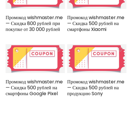
Промокод wishmaster.me
Промокод wishmaster.me
— Скидка 800 рублей при
— Скидка 500 рублей на
покупке от 30 000 рублей
смартфоны Xiaomi
Промокод wishmaster.me
Промокод wishmaster.me
— Скидка 500 рублей на
— Скидка 500 рублей на
смартфоны Google Pixel
продукцию Sony