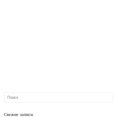
Свежие записи