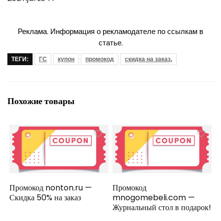
Реклама. Информация о рекламодателе по ссылкам в
статье.
ТЕГИ:
ГС
купон
промокод
скидка на заказ,
Похожие товары
Промокод nonton.ru —
Промокод
Скидка 50% на заказ
mnogomebeli.com —
Журнальный стол в подарок!