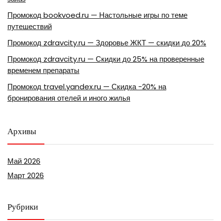
Промокод bookvoed.ru — Настольные игры по теме
путешествий
Промокод zdravcity.ru — Здоровье ЖКТ — скидки до 20%
Промокод zdravcity.ru — Скидки до 25% на проверенные
временем препараты
Промокод travel.yandex.ru — Скидка -20% на
бронирования отелей и иного жилья
Архивы
Май 2026
Март 2026
Рубрики