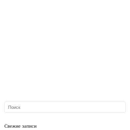
Свежие записи