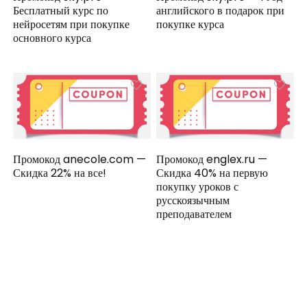
Бесплатный курс по
английского в подарок при
нейросетям при покупке
покупке курса
основного курса
Промокод anecole.com —
Промокод englex.ru —
Скидка 22% на все!
Скидка 40% на первую
покупку уроков с
русскоязычным
преподавателем