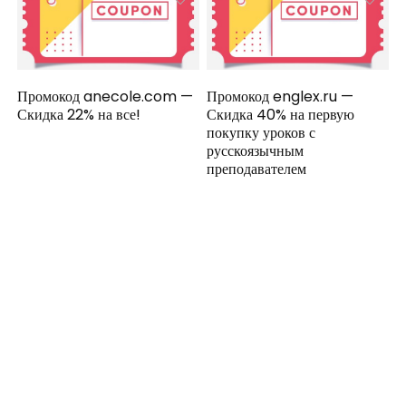
Промокод anecole.com —
Промокод englex.ru —
Скидка 22% на все!
Скидка 40% на первую
покупку уроков с
русскоязычным
преподавателем