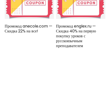
Промокод anecole.com —
Промокод englex.ru —
Скидка 22% на все!
Скидка 40% на первую
покупку уроков с
русскоязычным
преподавателем