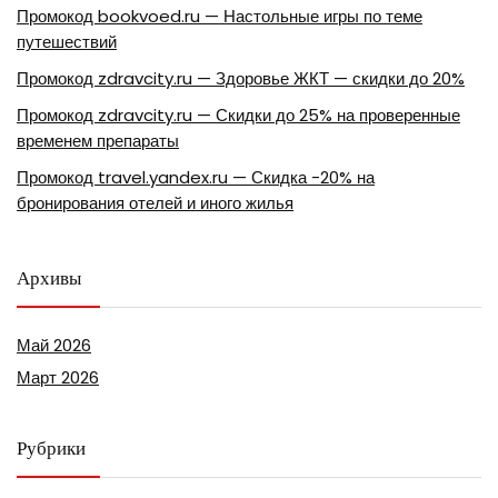
Промокод bookvoed.ru — Настольные игры по теме
путешествий
Промокод zdravcity.ru — Здоровье ЖКТ — скидки до 20%
Промокод zdravcity.ru — Скидки до 25% на проверенные
временем препараты
Промокод travel.yandex.ru — Скидка -20% на
бронирования отелей и иного жилья
Архивы
Май 2026
Март 2026
Рубрики