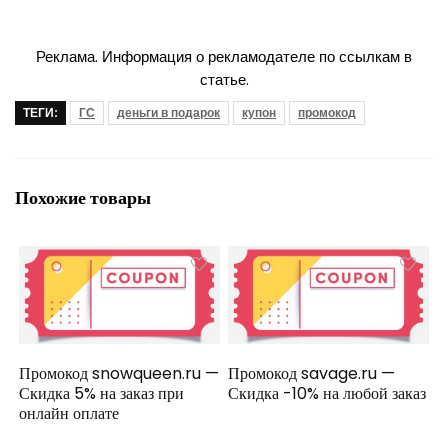
Реклама. Информация о рекламодателе по ссылкам в
статье.
ТЕГИ:
ГС
деньги в подарок
купон
промокод
Похожие товары
Промокод snowqueen.ru —
Промокод savage.ru —
Скидка 5% на заказ при
Скидка -10% на любой заказ
онлайн оплате