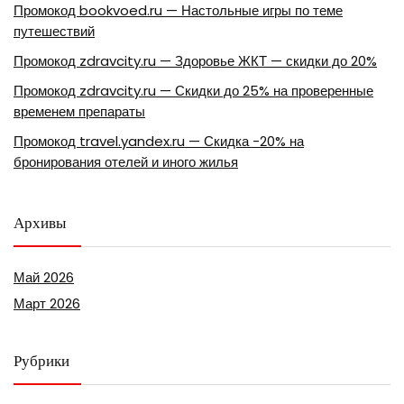
Промокод bookvoed.ru — Настольные игры по теме
путешествий
Промокод zdravcity.ru — Здоровье ЖКТ — скидки до 20%
Промокод zdravcity.ru — Скидки до 25% на проверенные
временем препараты
Промокод travel.yandex.ru — Скидка -20% на
бронирования отелей и иного жилья
Архивы
Май 2026
Март 2026
Рубрики