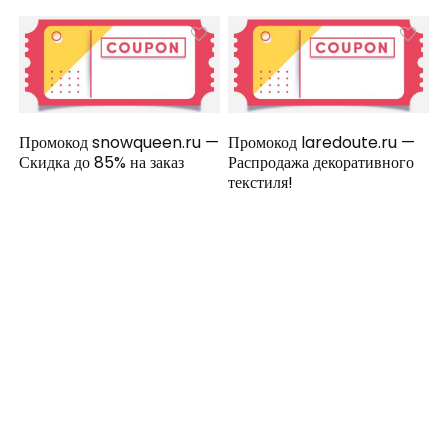
Промокод snowqueen.ru —
Промокод laredoute.ru —
Скидка до 85% на заказ
Распродажа декоративного
текстиля!