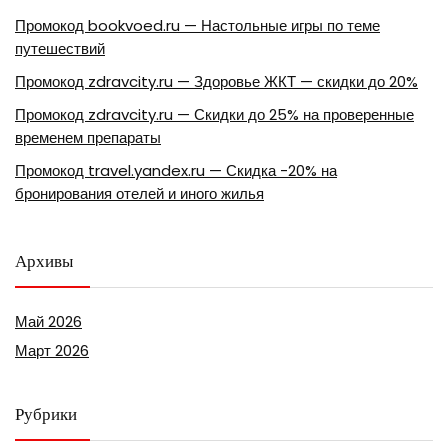
Промокод bookvoed.ru — Настольные игры по теме
путешествий
Промокод zdravcity.ru — Здоровье ЖКТ — скидки до 20%
Промокод zdravcity.ru — Скидки до 25% на проверенные
временем препараты
Промокод travel.yandex.ru — Скидка -20% на
бронирования отелей и иного жилья
Архивы
Май 2026
Март 2026
Рубрики