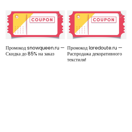
Промокод snowqueen.ru —
Промокод laredoute.ru —
Скидка до 85% на заказ
Распродажа декоративного
текстиля!