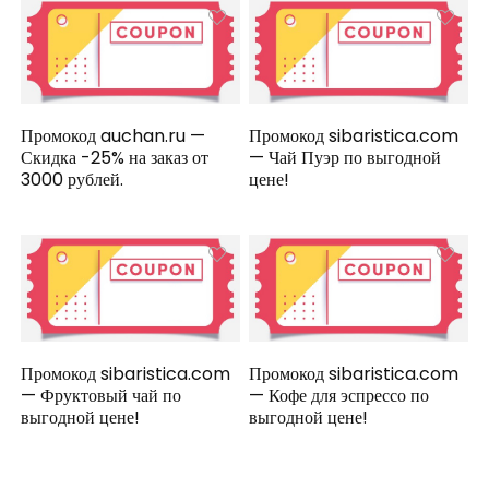
Промокод auchan.ru —
Промокод sibaristica.com
Скидка -25% на заказ от
— Чай Пуэр по выгодной
3000 рублей.
цене!
Промокод sibaristica.com
Промокод sibaristica.com
— Фруктовый чай по
— Кофе для эспрессо по
выгодной цене!
выгодной цене!