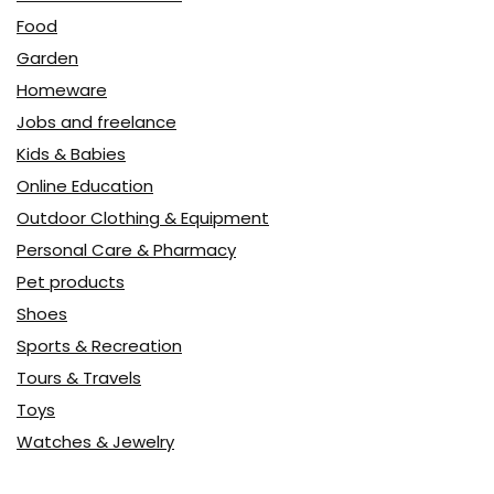
Food
Garden
Homeware
Jobs and freelance
Kids & Babies
Online Education
Outdoor Clothing & Equipment
Personal Care & Pharmacy
Pet products
Shoes
Sports & Recreation
Tours & Travels
Toys
Watches & Jewelry
Авто