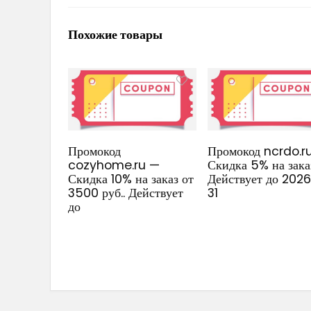
Похожие товары
Промокод
Промокод ncrdo.r
cozyhome.ru —
Скидка 5% на зака
Скидка 10% на заказ от
Действует до 202
3500 руб.. Действует
31
до