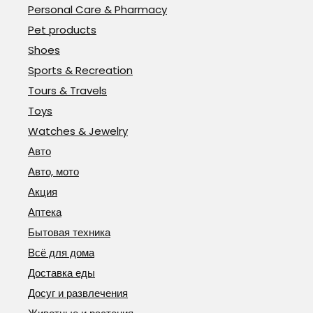
Personal Care & Pharmacy
Pet products
Shoes
Sports & Recreation
Tours & Travels
Toys
Watches & Jewelry
Авто
Авто, мото
Акция
Аптека
Бытовая техника
Всё для дома
Доставка еды
Досуг и развлечения