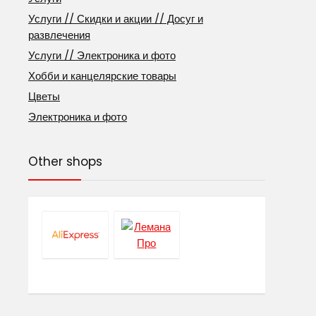
Услуги // Скидки и акции // Досуг и
развлечения
Услуги // Электроника и фото
Хобби и канцелярские товары
Цветы
Электроника и фото
Other shops