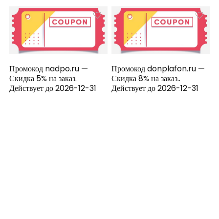
Промокод nadpo.ru —
Промокод donplafon.ru —
Скидка 5% на заказ.
Скидка 8% на заказ..
Действует до 2026-12-31
Действует до 2026-12-31