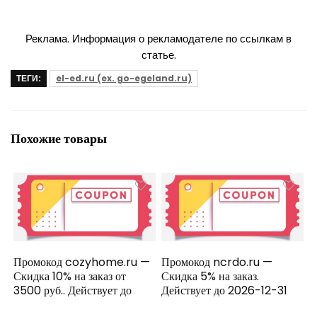
Реклама. Информация о рекламодателе по ссылкам в
статье.
ТЕГИ:
el-ed.ru (ex. go-egeland.ru)
Похожие товары
Промокод cozyhome.ru —
Промокод ncrdo.ru —
Скидка 10% на заказ от
Скидка 5% на заказ.
3500 руб.. Действует до
Действует до 2026-12-31