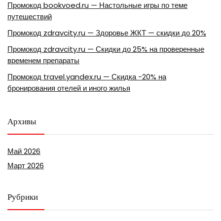
Промокод bookvoed.ru — Настольные игры по теме
путешествий
Промокод zdravcity.ru — Здоровье ЖКТ — скидки до 20%
Промокод zdravcity.ru — Скидки до 25% на проверенные
временем препараты
Промокод travel.yandex.ru — Скидка -20% на
бронирования отелей и иного жилья
Архивы
Май 2026
Март 2026
Рубрики