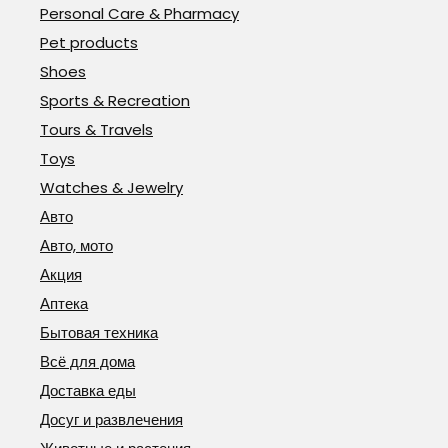
Personal Care & Pharmacy
Pet products
Shoes
Sports & Recreation
Tours & Travels
Toys
Watches & Jewelry
Авто
Авто, мото
Акция
Аптека
Бытовая техника
Всё для дома
Доставка еды
Досуг и развлечения