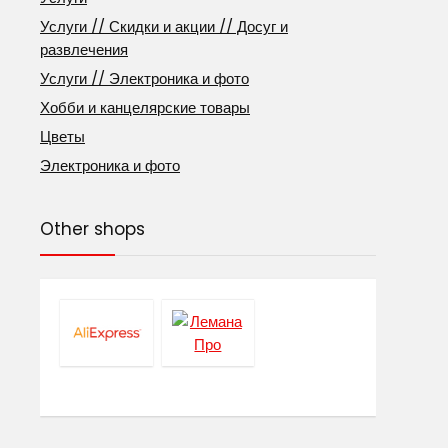
Услуги // Скидки и акции // Досуг и
развлечения
Услуги // Электроника и фото
Хобби и канцелярские товары
Цветы
Электроника и фото
Other shops