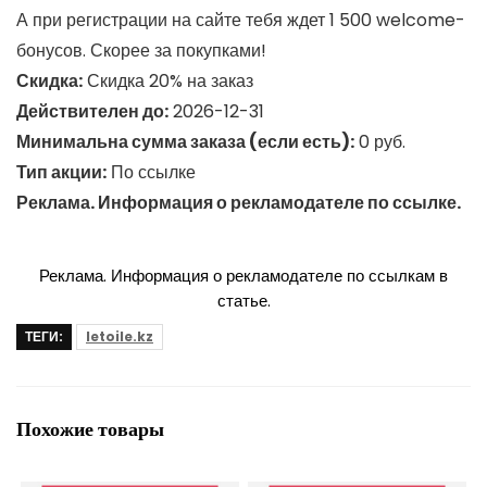
А при регистрации на сайте тебя ждет 1 500 welcome-
бонусов. Скорее за покупками!
Скидка:
Скидка 20% на заказ
Действителен до:
2026-12-31
Минимальна сумма заказа (если есть):
0 руб.
Тип акции:
По ссылке
Реклама. Информация о рекламодателе по ссылке.
Реклама. Информация о рекламодателе по ссылкам в
статье.
ТЕГИ:
letoile.kz
Похожие товары