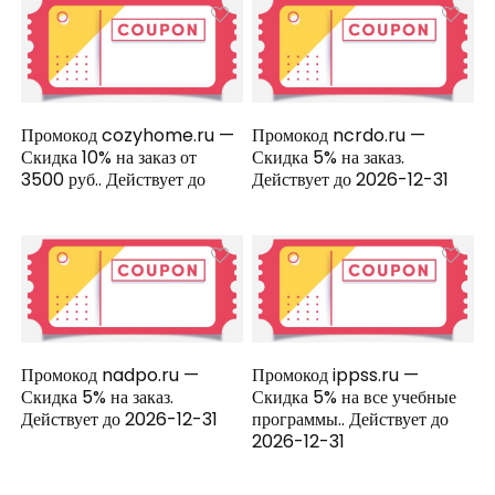
Промокод cozyhome.ru —
Промокод ncrdo.ru —
Скидка 10% на заказ от
Скидка 5% на заказ.
3500 руб.. Действует до
Действует до 2026-12-31
Промокод nadpo.ru —
Промокод ippss.ru —
Скидка 5% на заказ.
Скидка 5% на все учебные
Действует до 2026-12-31
программы.. Действует до
2026-12-31