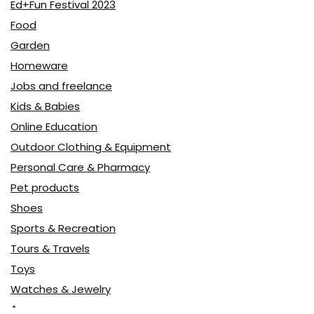
Ed+Fun Festival 2023
Food
Garden
Homeware
Jobs and freelance
Kids & Babies
Online Education
Outdoor Clothing & Equipment
Personal Care & Pharmacy
Pet products
Shoes
Sports & Recreation
Tours & Travels
Toys
Watches & Jewelry
Авто