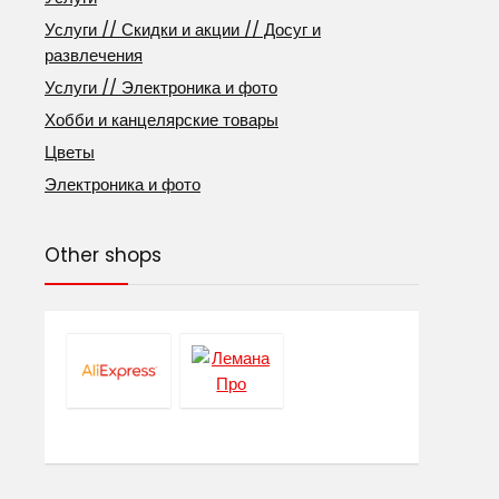
Услуги // Скидки и акции // Досуг и
развлечения
Услуги // Электроника и фото
Хобби и канцелярские товары
Цветы
Электроника и фото
Other shops