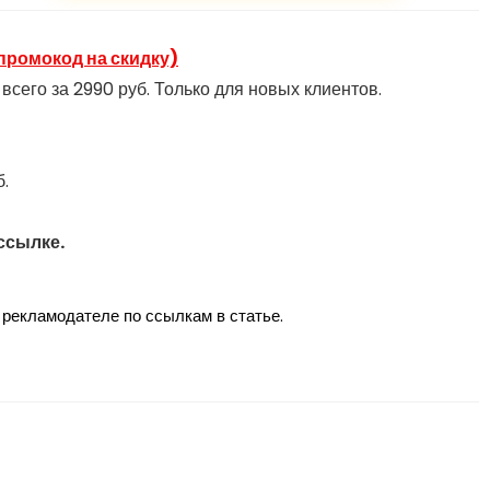
промокод на скидку)
сего за 2990 руб. Только для новых клиентов.
б.
ссылке.
рекламодателе по ссылкам в статье.