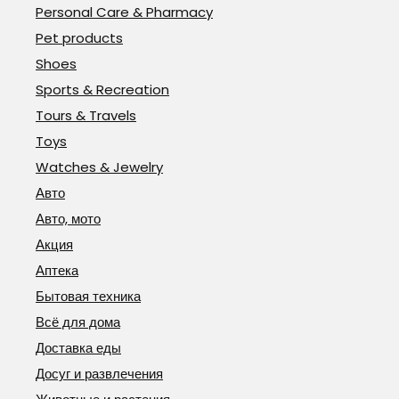
Personal Care & Pharmacy
Pet products
Shoes
Sports & Recreation
Tours & Travels
Toys
Watches & Jewelry
Авто
Авто, мото
Акция
Аптека
Бытовая техника
Всё для дома
Доставка еды
Досуг и развлечения